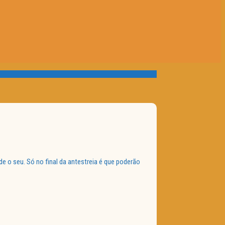
 o seu. Só no final da antestreia é que poderão