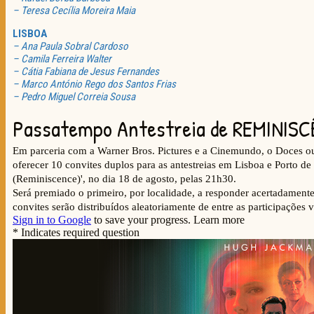
– Teresa Cecília Moreira Maia
LISBOA
– Ana Paula Sobral Cardoso
– Camila Ferreira Walter
– Cátia Fabiana de Jesus Fernandes
– Marco António Rego dos Santos Frias
– Pedro Miguel Correia Sousa