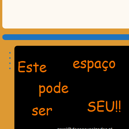
Translate: