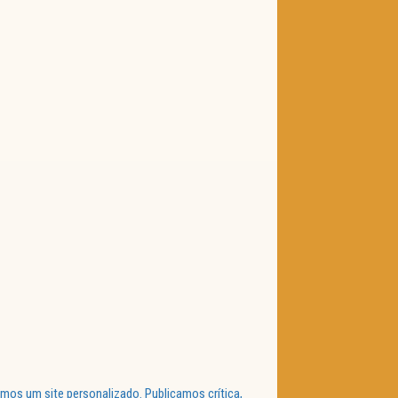
mos um site personalizado. Publicamos crítica,