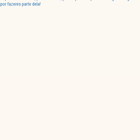
or fazeres parte dela!