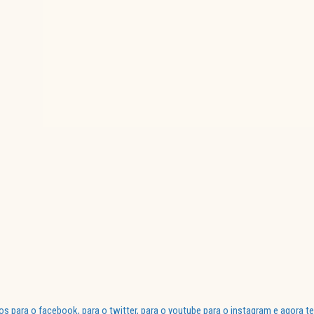
para o facebook, para o twitter, para o youtube para o instagram e agora te