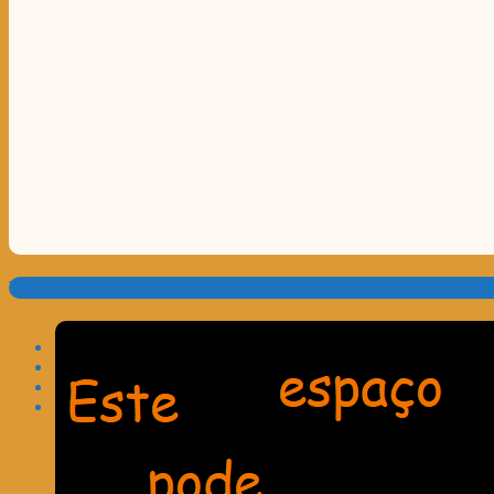
Translate: