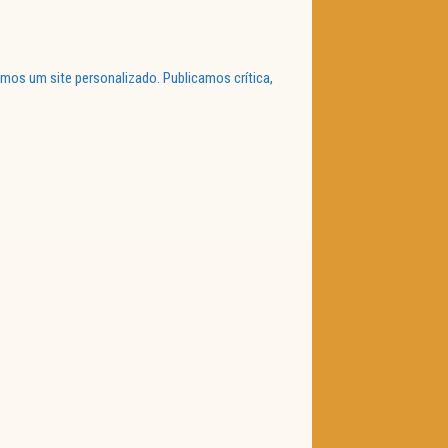
mos um site personalizado. Publicamos crítica,