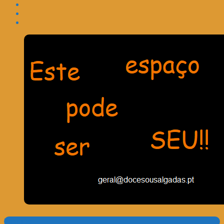
Pesquisa