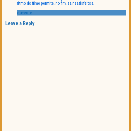
ritmo do filme permite, no fim, sair satisfeitos.
RESPONDER
Leave a Reply