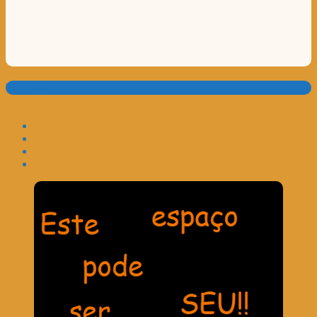
Translate: