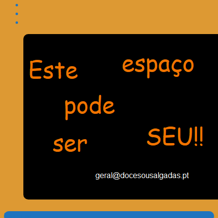
Pesquisa