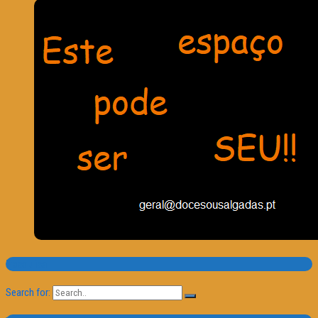
Pesquisa
Search for: