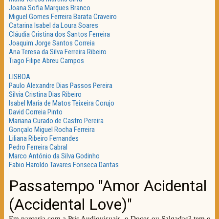
Joana Sofia Marques Branco
Miguel Gomes Ferreira Barata Craveiro
Catarina Isabel da Loura Soares
Cláudia Cristina dos Santos Ferreira
Joaquim Jorge Santos Correia
Ana Teresa da Silva Ferreira Ribeiro
Tiago Filipe Abreu Campos
LISBOA
Paulo Alexandre Dias Passos Pereira
Silvia Cristina Dias Ribeiro
Isabel Maria de Matos Teixeira Corujo
David Correia Pinto
Mariana Curado de Castro Pereira
Gonçalo Miguel Rocha Ferreira
Liliana Ribeiro Fernandes
Pedro Ferreira Cabral
Marco António da Silva Godinho
Fabio Haroldo Tavares Fonseca Dantas