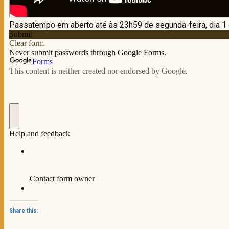
Share this: