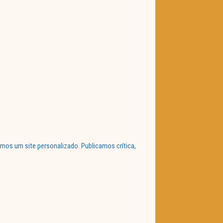
mos um site personalizado. Publicamos crítica,