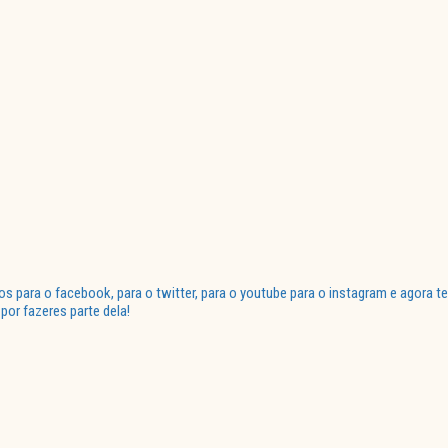
para o facebook, para o twitter, para o youtube para o instagram e agora te
or fazeres parte dela!