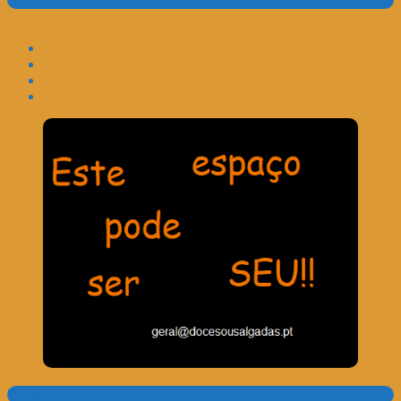
Translate:
Pesquisa