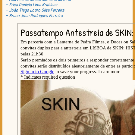
– Erica Daniela Lima Krithinas
– João Tiago Louro Silva Ferreira
– Bruno José Rodrigues Ferreira