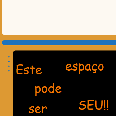
Translate: