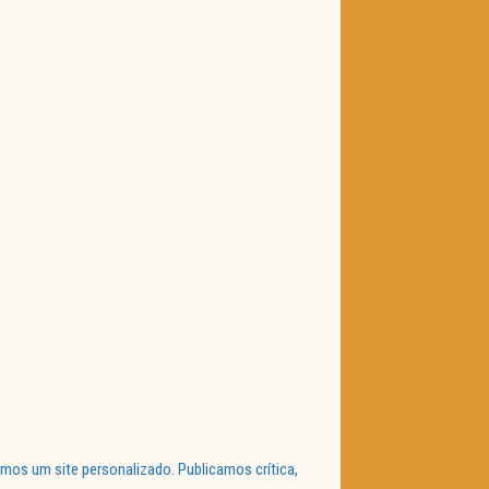
mos um site personalizado. Publicamos crítica,