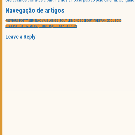
Navegação de artigos
PREVIOUS POST:
“ASSIM NÃO VAIS LONGE (TOUT LE MONDE DEBOUT)” DE FRANCK DUBOSC
NEXT POST:
“OS EMPATAS (BLOCKERS)” DE KAY CANNON
Leave a Reply