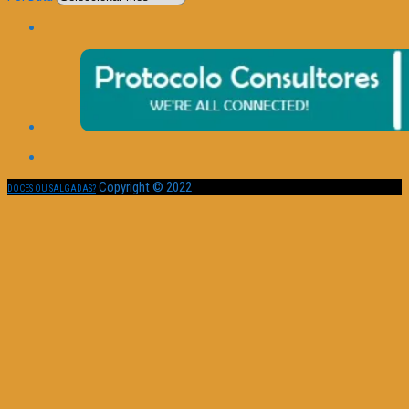
Copyright © 2022
DOCES OU SALGADAS?