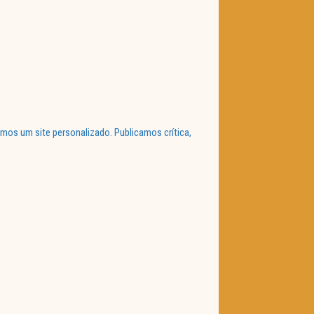
mos um site personalizado. Publicamos crítica,