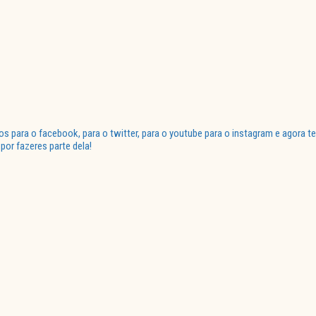
para o facebook, para o twitter, para o youtube para o instagram e agora te
or fazeres parte dela!