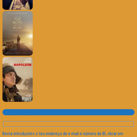
Subscrever o site
Basta introduzires o teu endereço de e-mail e número de BI, clicar em