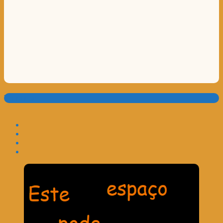
Translate: