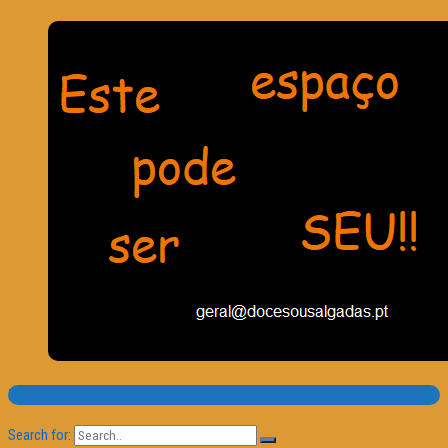
Pesquisa
Search for: