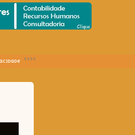
vacidade