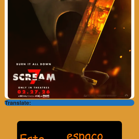
Translate: