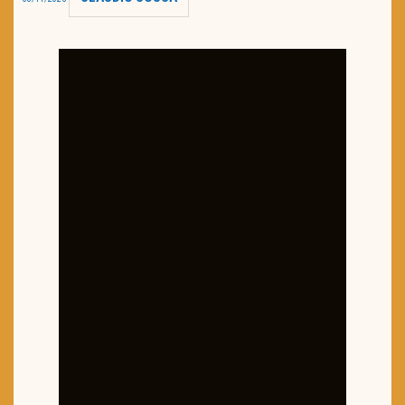
TRAILER DO DIA
Política de Privacidade