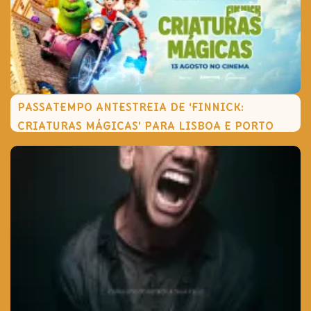
PASSATEMPO ANTESTREIA DE ‘FINNICK:
CRIATURAS MÁGICAS’ PARA LISBOA E PORTO