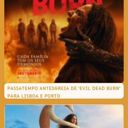
PASSATEMPO ANTESGREIA DE ‘EVIL DEAD BURN’
PARA LISBOA E PORTO