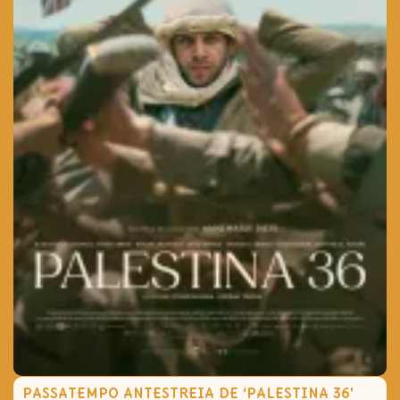
PASSATEMPO ANTESTREIA DE ‘PALESTINA 36’