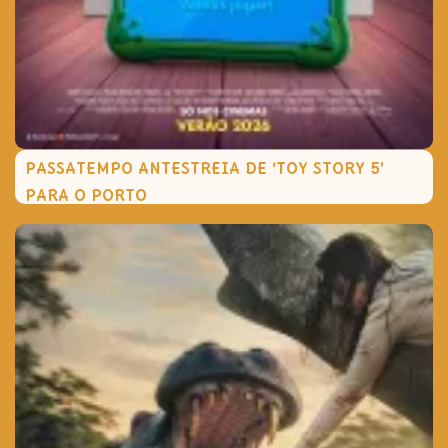
PASSATEMPO ANTESTREIA DE ‘TOY STORY 5’
PARA O PORTO