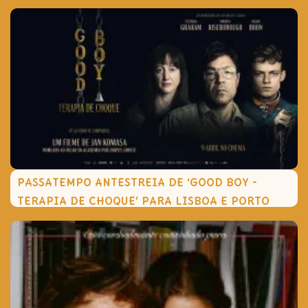
PASSATEMPO ANTESTREIA DE ‘GOOD BOY -
TERAPIA DE CHOQUE’ PARA LISBOA E PORTO