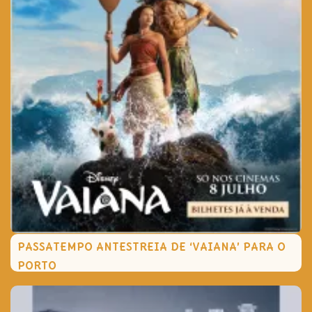
PASSATEMPO ANTESTREIA DE ‘VAIANA’ PARA O
PORTO