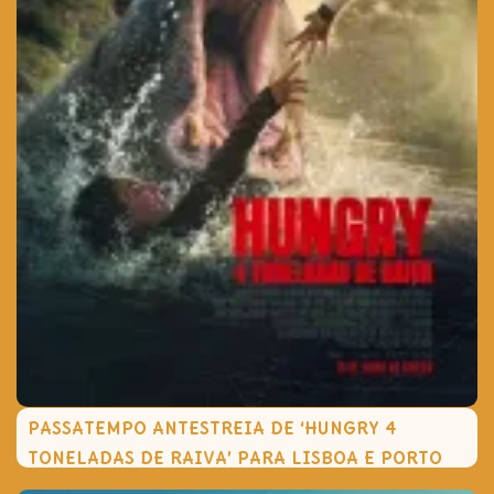
PASSATEMPO ANTESTREIA DE ‘HUNGRY 4
TONELADAS DE RAIVA’ PARA LISBOA E PORTO