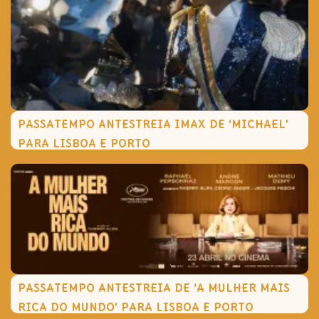
PASSATEMPO ANTESTREIA IMAX DE ‘MICHAEL’
PARA LISBOA E PORTO
PASSATEMPO ANTESTREIA DE ‘A MULHER MAIS
RICA DO MUNDO’ PARA LISBOA E PORTO