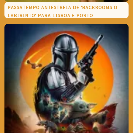
PASSATEMPO ANTESTREIA DE ‘BACKROOMS O
LABIRINTO’ PARA LISBOA E PORTO