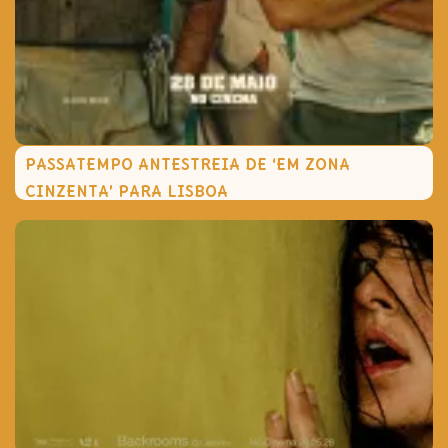
PASSATEMPO ANTESTREIA DE ‘EM ZONA
CINZENTA’ PARA LISBOA