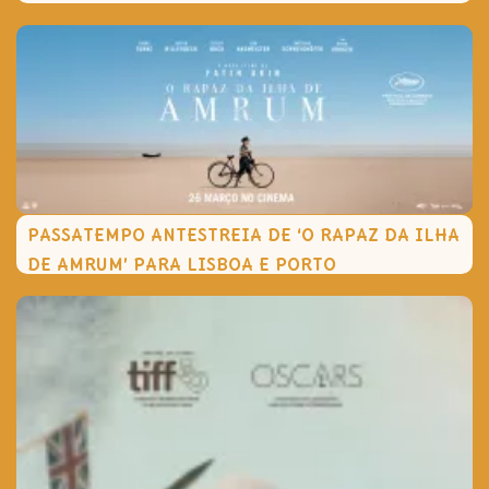
PASSATEMPO ANTESTREIA DE ‘O RAPAZ DA ILHA
DE AMRUM’ PARA LISBOA E PORTO