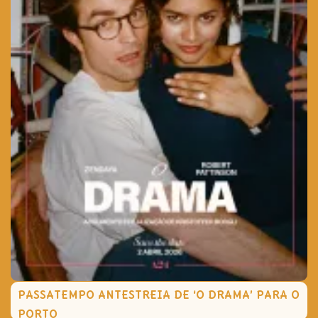
PASSATEMPO ANTESTREIA DE ‘O DRAMA’ PARA O
PORTO