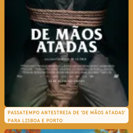
PASSATEMPO ANTESTREIA DE ‘DE MÃOS ATADAS’
PARA LISBOA E PORTO