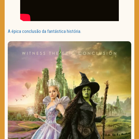
A épica conclusão da fantástica história.