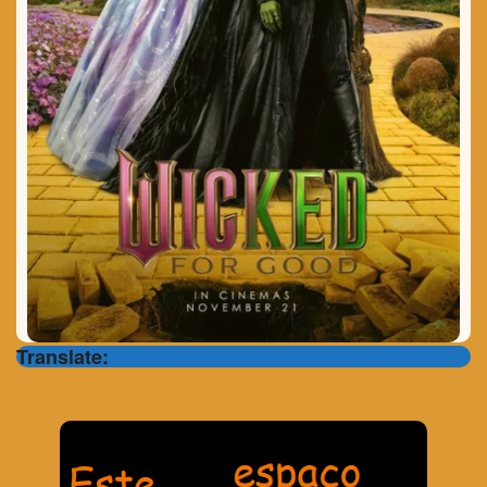
Translate: