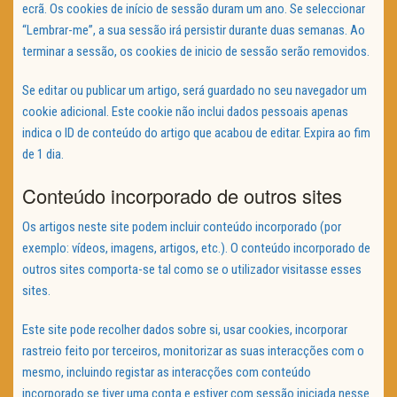
ecrã. Os cookies de início de sessão duram um ano. Se seleccionar
“Lembrar-me”, a sua sessão irá persistir durante duas semanas. Ao
terminar a sessão, os cookies de inicio de sessão serão removidos.
Se editar ou publicar um artigo, será guardado no seu navegador um
cookie adicional. Este cookie não inclui dados pessoais apenas
indica o ID de conteúdo do artigo que acabou de editar. Expira ao fim
de 1 dia.
Conteúdo incorporado de outros sites
Os artigos neste site podem incluir conteúdo incorporado (por
exemplo: vídeos, imagens, artigos, etc.). O conteúdo incorporado de
outros sites comporta-se tal como se o utilizador visitasse esses
sites.
Este site pode recolher dados sobre si, usar cookies, incorporar
rastreio feito por terceiros, monitorizar as suas interacções com o
mesmo, incluindo registar as interacções com conteúdo
incorporado se tiver uma conta e estiver com sessão iniciada nesse