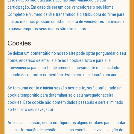
participação. Em caso de ser um dos vencedores o seu Nome
Completo e Número de BI é transmitido à distribuidora do filme para
que os mesmos possam constar da lista de vencedores. Terminado
o passatempo os seus dados são eliminados.
Cookies
Se deixar um comentário no nosso site pode optar por guardar o seu
nome, endereço de email e site nos cookies. Isto é para sua
conveniência para não ter de preencher novamente os seus dados
quando deixar outro comentário. Estes cookies durarão um ano.
Se tem uma conta e iniciar sessão neste site, será configurado um
cookie temporário para determinar se o seu navegador aceita
cookies. Este cookie não contém dados pessoais e será eliminado
ao fechar o seu navegador.
Ao iniciar a sessão, serão configurados alguns cookies para guardar
a sua informação de sessão e as suas escolhas de visualização de