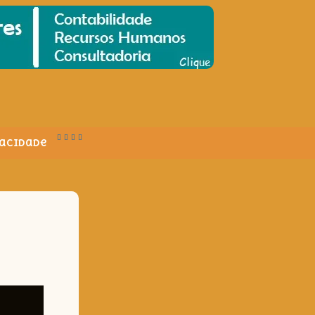
vacidade