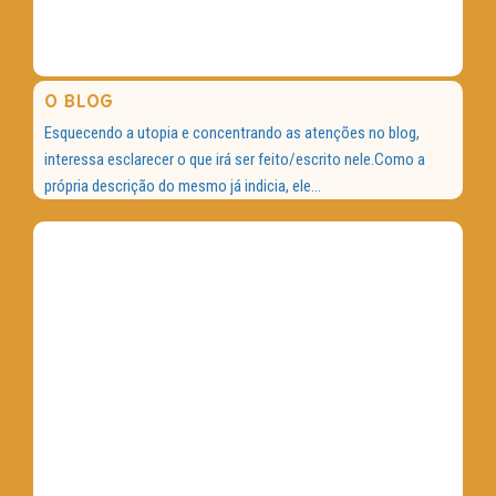
O BLOG
Esquecendo a utopia e concentrando as atenções no blog,
interessa esclarecer o que irá ser feito/escrito nele.Como a
própria descrição do mesmo já indicia, ele...