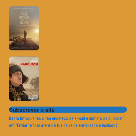
Subscrever o site
Basta introduzires o teu endereço de e-mail e número de BI, clicar
em "Enviar" e ficar atento à tua caixa de e-mail (spam incluído).