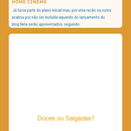
HOME CINEMA
.Já fazia parte do plano inicial mas, por uma razão ou outra
acabou por não ser incluída aquando do lançamento do
blog.Nela serão apresentados, seguindo...