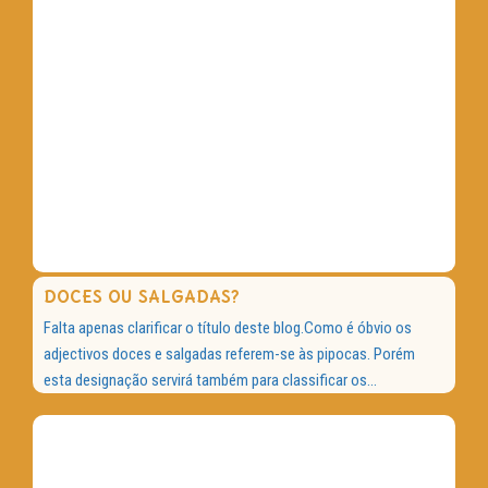
DOCES OU SALGADAS?
Falta apenas clarificar o título deste blog.Como é óbvio os
adjectivos doces e salgadas referem-se às pipocas. Porém
esta designação servirá também para classificar os...