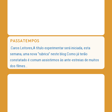
PASSATEMPOS
.Caros Leitores,A título experimentar será iniciada, esta
semana, uma nova “rubrica” neste blog.Como já terão
constatado é comum assistirmos às ante-estreias de muitos
dos filmes...