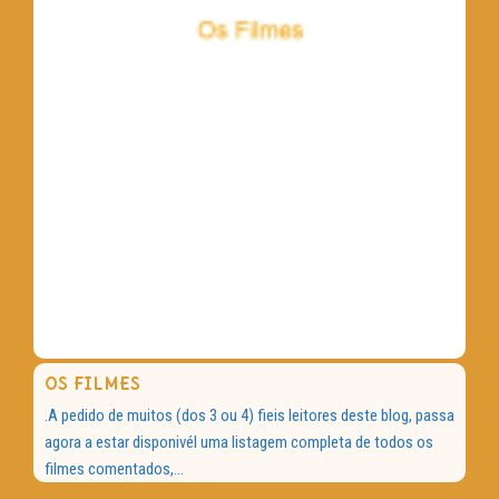
OS FILMES
.A pedido de muitos (dos 3 ou 4) fieis leitores deste blog, passa
agora a estar disponivél uma listagem completa de todos os
filmes comentados,...