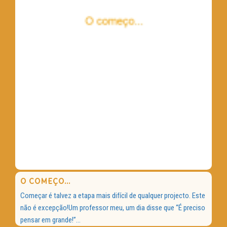
O COMEÇO…
Começar é talvez a etapa mais difícil de qualquer projecto. Este
não é excepção!Um professor meu, um dia disse que “É preciso
pensar em grande!”...