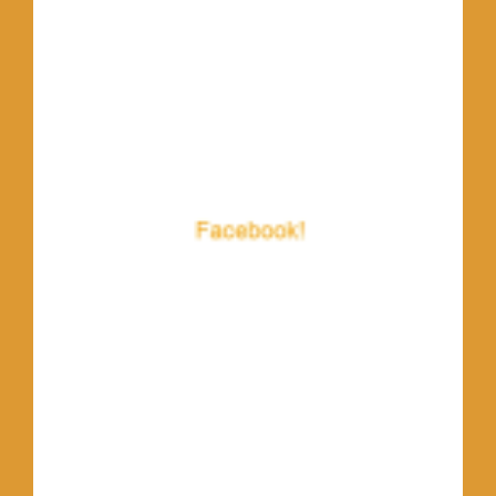
TRAILER DO DIA
Política de Privacidade