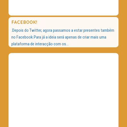
FACEBOOK!
.Depois do Twitter, agora passamos a estar presentes também
no Facebook.Para já a ideia será apenas de criar mais uma
plataforma de interacção com os...