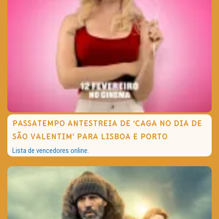
PASSATEMPO ANTESTREIA DE ‘CAGA NO DIA DE
SÃO VALENTIM’ PARA LISBOA E PORTO
Lista de vencedores online.