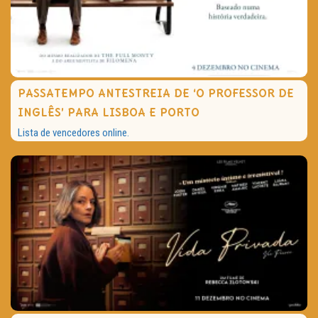
PASSATEMPO ANTESTREIA DE ‘O PROFESSOR DE
INGLÊS’ PARA LISBOA E PORTO
Lista de vencedores online.