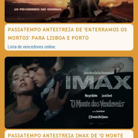
PASSATEMPO ANTESTREIA DE ‘ENTERRAMOS OS
MORTOS’ PARA LISBOA E PORTO
Lista de vencedores online.
PASSATEMPO ANTESTREIA IMAX DE ‘O MONTE