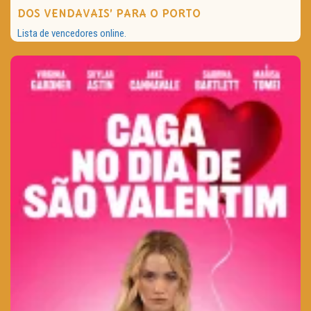
DOS VENDAVAIS’ PARA O PORTO
Lista de vencedores online.