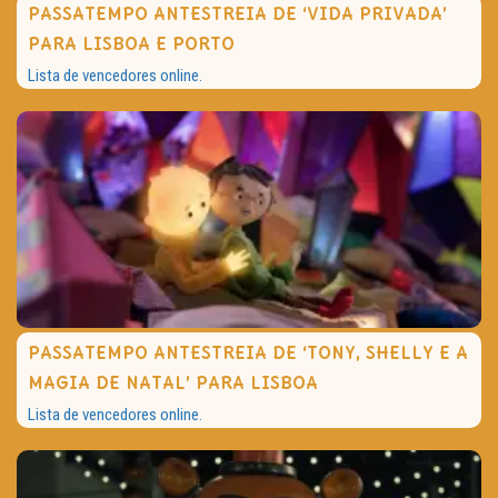
PASSATEMPO ANTESTREIA DE ‘VIDA PRIVADA’
PARA LISBOA E PORTO
Lista de vencedores online.
PASSATEMPO ANTESTREIA DE ‘TONY, SHELLY E A
MAGIA DE NATAL’ PARA LISBOA
Lista de vencedores online.