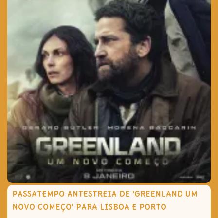
PASSATEMPO ANTESTREIA DE ‘GREENLAND UM
NOVO COMEÇO’ PARA LISBOA E PORTO