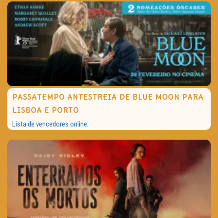
PASSATEMPO ANTESTREIA DE BLUE MOON PARA
LISBOA E PORTO
Lista de vencedores online.