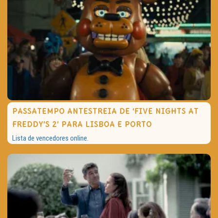
PASSATEMPO ANTESTREIA DE ‘FIVE NIGHTS AT
FREDDY’S 2’ PARA LISBOA E PORTO
Lista de vencedores online.