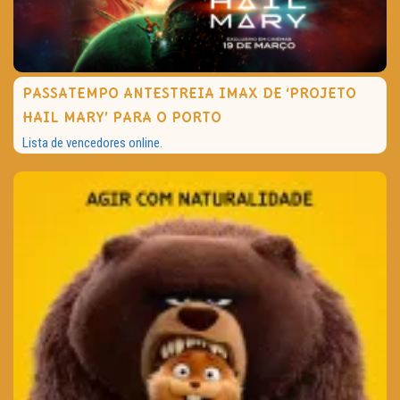
TRAILER DO DIA
Política de Privacidade
PASSATEMPO ANTESTREIA IMAX DE ‘PROJETO
HAIL MARY’ PARA O PORTO
Lista de vencedores online.