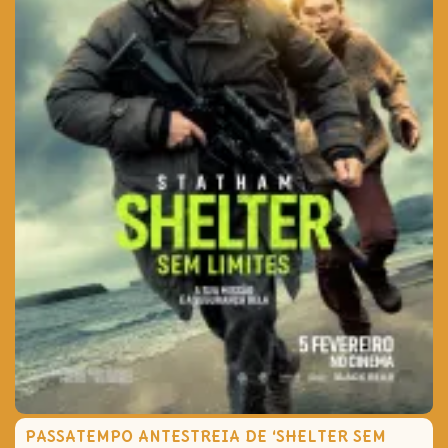
PASSATEMPO ANTESTREIA DE ‘SHELTER SEM