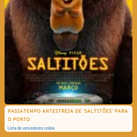
PASSATEMPO ANTESTREIA DE ‘SALTITÕES’ PARA
O PORTO
Lista de vencedores online.