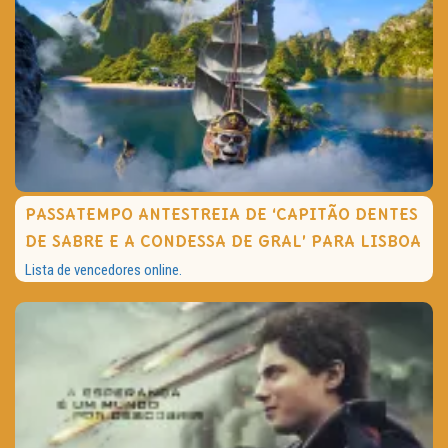
PASSATEMPO ANTESTREIA DE ‘CAPITÃO DENTES
DE SABRE E A CONDESSA DE GRAL’ PARA LISBOA
Lista de vencedores online.