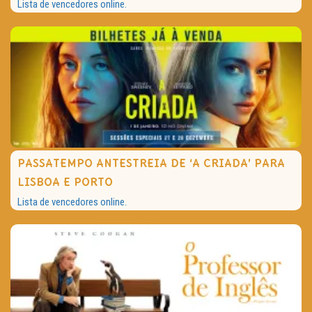
Lista de vencedores online.
PASSATEMPO ANTESTREIA DE ‘A CRIADA’ PARA
LISBOA E PORTO
Lista de vencedores online.