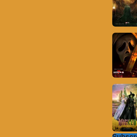
Subscre