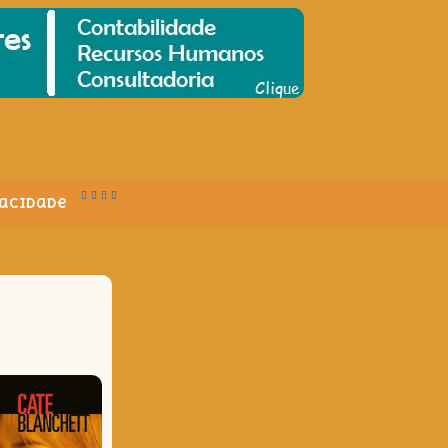
vacidade