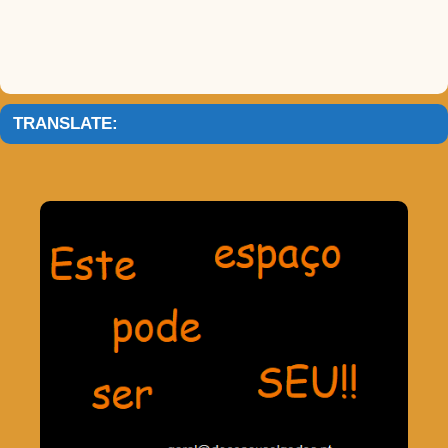
TRANSLATE: