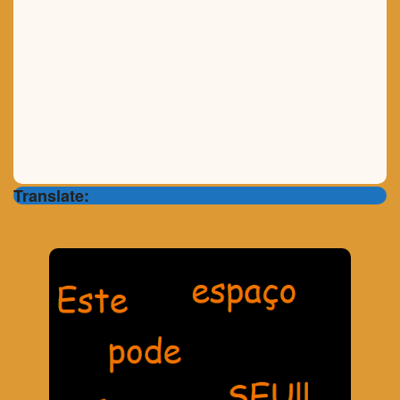
Translate: