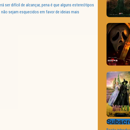
 ser difícil de alcançar, pena é que alguns estereótipos
, não sejam esquecidos em favor de ideias mais
Subscre