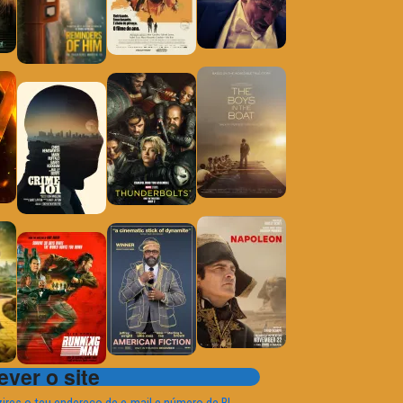
ver o site