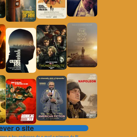
ver o site