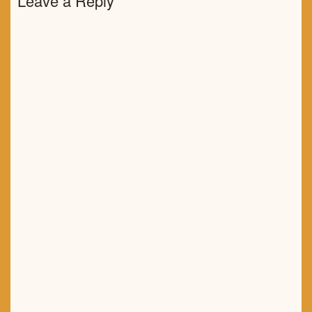
Leave a Reply