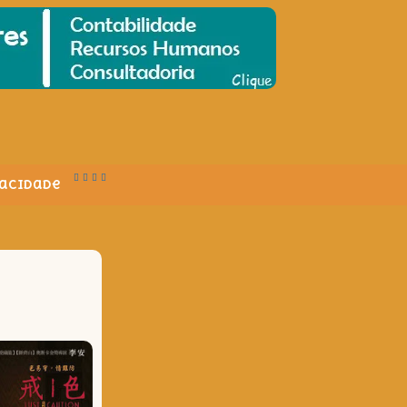
vacidade