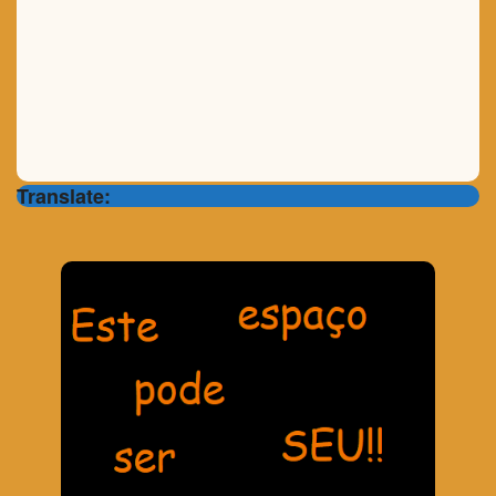
Translate: