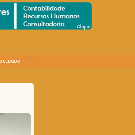
vacidade