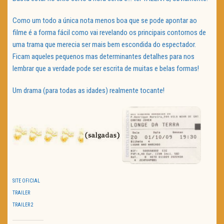
Como um todo a única nota menos boa que se pode apontar ao
filme é a forma fácil como vai revelando os principais contornos de
uma trama que merecia ser mais bem escondida do espectador.
Ficam aqueles pequenos mas determinantes detalhes para nos
lembrar que a verdade pode ser escrita de muitas e belas formas!
Um drama (para todas as idades) realmente tocante!
SITE OFICIAL
TRAILER
TRAILER 2