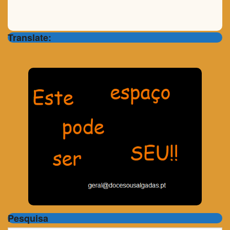
Translate:
Pesquisa