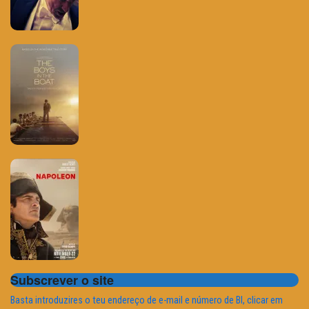
Subscrever o site
Basta introduzires o teu endereço de e-mail e número de BI, clicar em