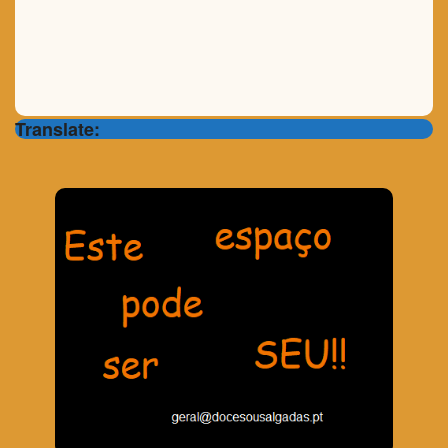
Translate: