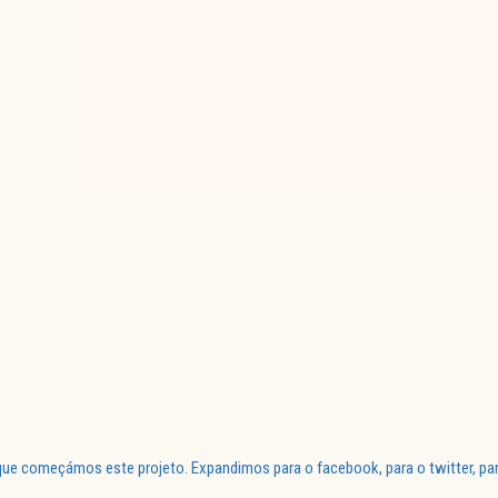
ue começámos este projeto. Expandimos para o facebook, para o twitter, par