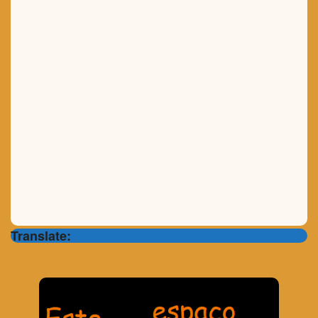
Translate: