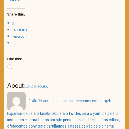
Share this:
X
FACEBOOK
WHATSAPP
Like this:
Loading…
About
CLAUDIO SOUSA
Já vão 16 anos desde que começámos este projeto.
Expandimos para o facebook, para o twitter, para o youtube para o
instagram e agora temos um site personalizado. Publicamos crítica,
oferecemos convites e partilhamos a nossa paixão pelo cinema.