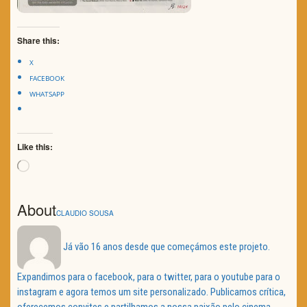
Share this:
X
FACEBOOK
WHATSAPP
Like this:
Loading…
About
CLAUDIO SOUSA
Já vão 16 anos desde que começámos este projeto.
Expandimos para o facebook, para o twitter, para o youtube para o
instagram e agora temos um site personalizado. Publicamos crítica,