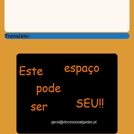
Translate: