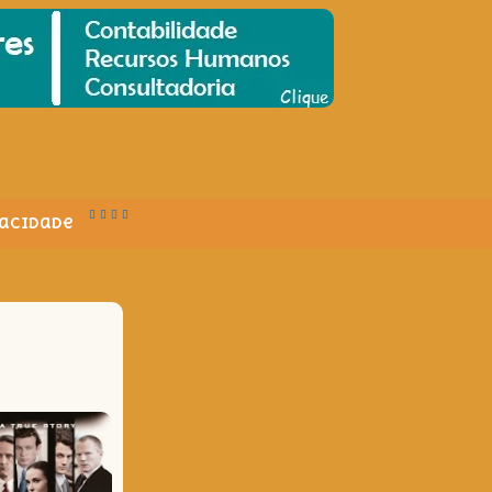
vacidade