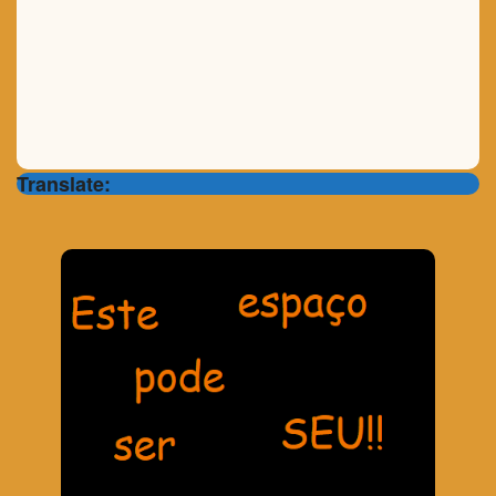
Translate: