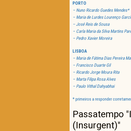
PORTO
– Nuno Ricardo Guedes Mendes*
– Maria de Lurdes Lourenço Garci
– José Reis de Sousa
– Carla Maria da Silva Martins Par
– Pedro Xavier Moreira
LISBOA
– Maria de Fátima Dias Pereira Ma
– Francisco Duarte Gil
– Ricardo Jorge Moura Rita
– Marta Filipa Rosa Alves
– Paulo Vithal Dahyabhai
* primeiros a responder corretame