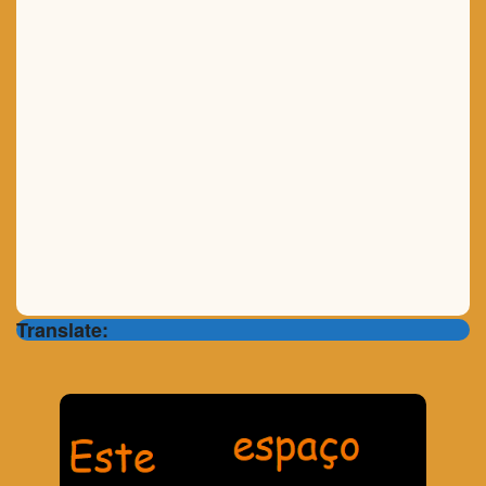
Translate: