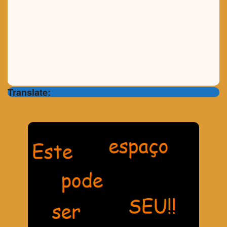
Translate: