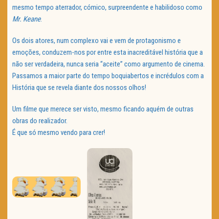
mesmo tempo aterrador, cómico, surpreendente e habilidoso como
Mr. Keane
.
Os dois atores, num complexo vai e vem de protagonismo e
emoções, conduzem-nos por entre esta inacreditável história que a
não ser verdadeira, nunca seria “aceite” como argumento de cinema.
Passamos a maior parte do tempo boquiabertos e incrédulos com a
História que se revela diante dos nossos olhos!
Um filme que merece ser visto, mesmo ficando aquém de outras
obras do realizador.
É que só mesmo vendo para crer!