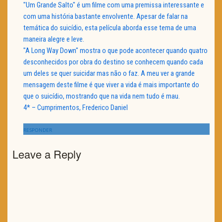
"Um Grande Salto" é um filme com uma premissa interessante e
com uma história bastante envolvente. Apesar de falar na
temática do suicídio, esta película aborda esse tema de uma
maneira alegre e leve.
"A Long Way Down" mostra o que pode acontecer quando quatro
desconhecidos por obra do destino se conhecem quando cada
um deles se quer suicidar mas não o faz. A meu ver a grande
mensagem deste filme é que viver a vida é mais importante do
que o suicídio, mostrando que na vida nem tudo é mau.
4* – Cumprimentos, Frederico Daniel
RESPONDER
Leave a Reply