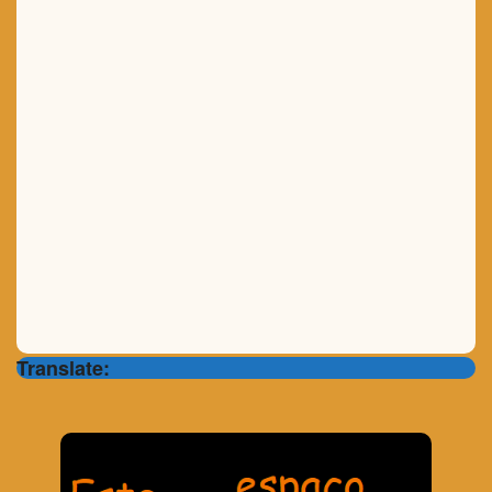
Translate: