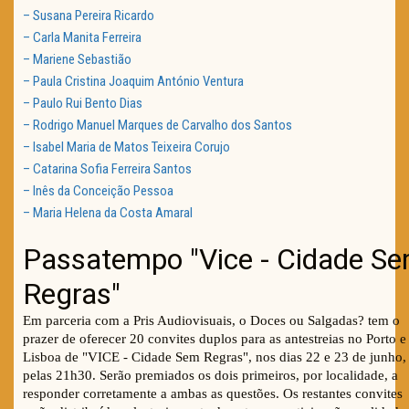
– Susana Pereira Ricardo
– Carla Manita Ferreira
– Mariene Sebastião
– Paula Cristina Joaquim António Ventura
– Paulo Rui Bento Dias
– Rodrigo Manuel Marques de Carvalho dos Santos
– Isabel Maria de Matos Teixeira Corujo
– Catarina Sofia Ferreira Santos
– Inês da Conceição Pessoa
– Maria Helena da Costa Amaral