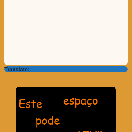
Translate: