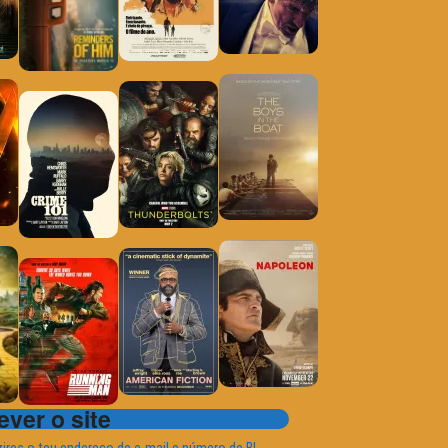
ver o site