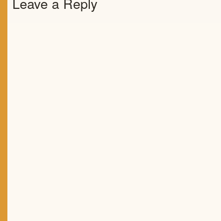
Leave a Reply