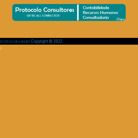
Copyright © 2022
DOCES OU SALGADAS?