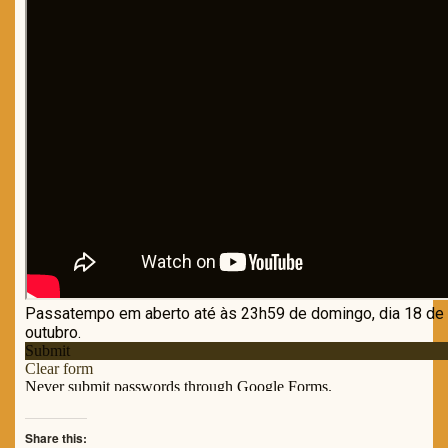
Share this: