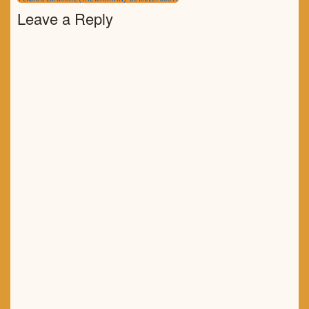
POST:
Leave a Reply