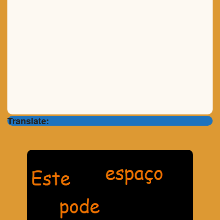
Translate: