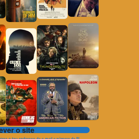
ver o site