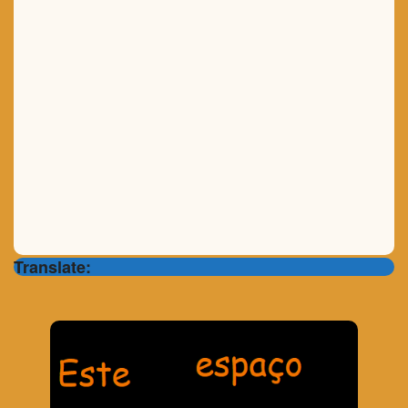
Translate: