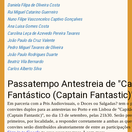
Daniela Filipa de Oliveira Costa
Rui Miguel Catarino Guerreiro
Nuno Filipe Vasconcelos Captivo Gonçalves
Ana Luisa Gomes Costa
Carolina Leça de Azevedo Pereira Tavares
João Paulo da Cruz Valente
Pedro Miguel Tavares de Oliveira
João Paulo Rodrigues Duarte
Beatriz Vila Bernardo
Carlos Alberto Silva