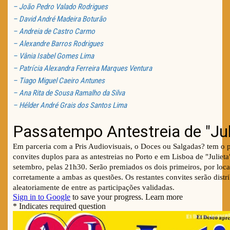
– João Pedro Valado Rodrigues
– David André Madeira Boturão
– Andreia de Castro Carmo
– Alexandre Barros Rodrigues
– Vânia Isabel Gomes Lima
– Patrícia Alexandra Ferreira Marques Ventura
– Tiago Miguel Caeiro Antunes
– Ana Rita de Sousa Ramalho da Silva
– Hélder André Grais dos Santos Lima