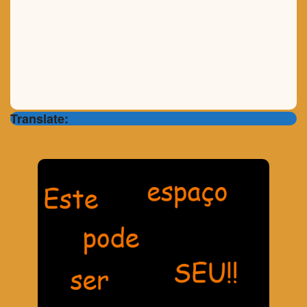
Translate: